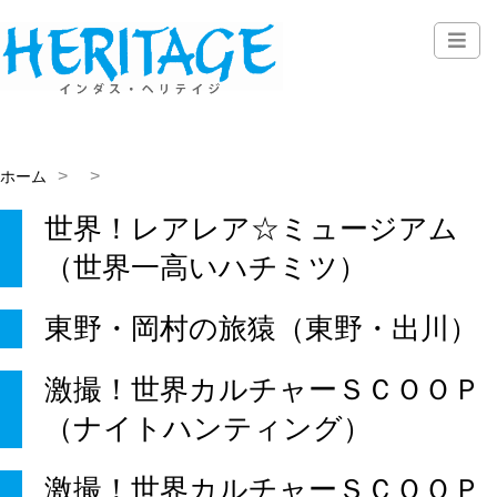
ホーム
世界！レアレア☆ミュージアム
（世界一高いハチミツ）
東野・岡村の旅猿（東野・出川）
激撮！世界カルチャーＳＣＯＯＰ
（ナイトハンティング）
激撮！世界カルチャーＳＣＯＯＰ