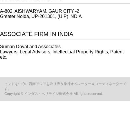
A-802, AISHWARYAM, GAUR CITY -2
Greater Noida, UP-201301, (U.P) INDIA
ASSOCIATE FIRM IN INDIA
Suman Doval and Associates
Lawyers, Legal Advisors, Intellectual Property Rights, Patent
etc.
インドを中心に西南アジアを取り扱う旅行オペレーター＆コーディネーターで
す。
Copyright © インダス・ヘリテイジ株式会社 All rights reserved.