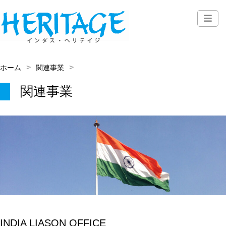
ホーム
関連事業
関連事業
INDIA LIASON OFFICE