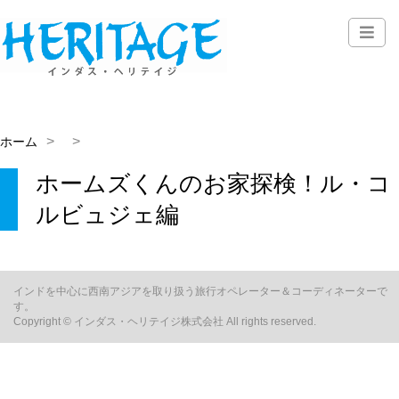
ホーム
ホームズくんのお家探検！ル・コ
ルビュジェ編
インドを中心に西南アジアを取り扱う旅行オペレーター＆コーディネーターで
す。
Copyright © インダス・ヘリテイジ株式会社 All rights reserved.