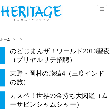
ホーム
のどじまんザ！ワールド2013聖夜
（プリヤルサテ招聘）
東野・岡村の旅猿4（三度インド
の旅）
カスペ！世界の金持ち大図鑑（ム
ーサビンシャムシャー）