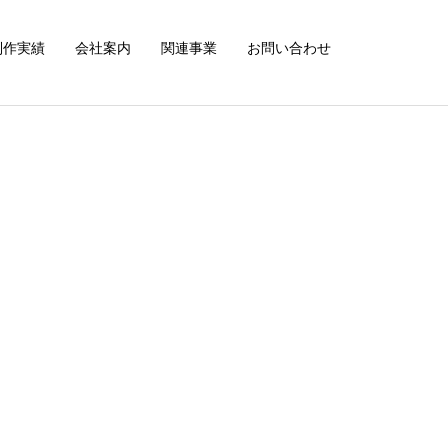
制作実績
会社案内
関連事業
お問い合わせ