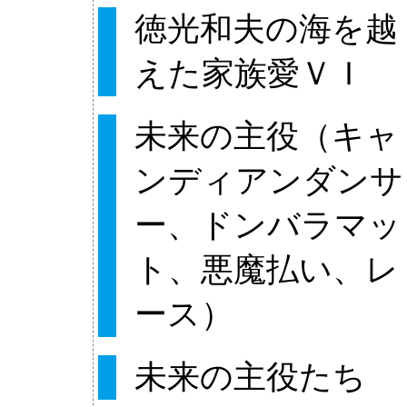
徳光和夫の海を越
えた家族愛ＶＩ
未来の主役（キャ
ンディアンダンサ
ー、ドンバラマッ
ト、悪魔払い、レ
ース）
未来の主役たち