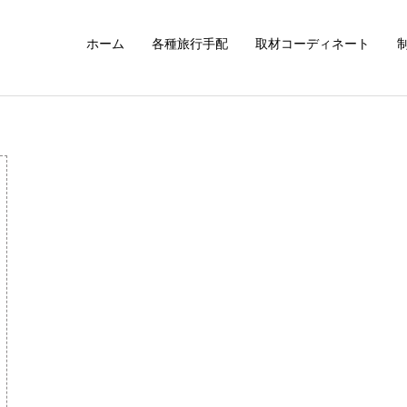
ホーム
各種旅行手配
取材コーディネート