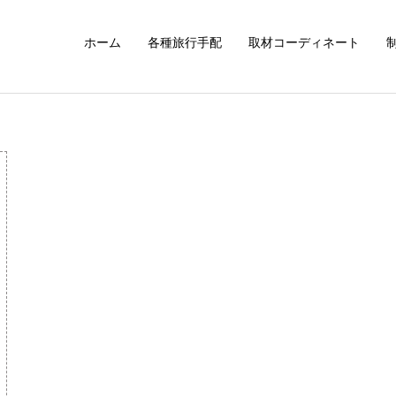
ホーム
各種旅行手配
取材コーディネート