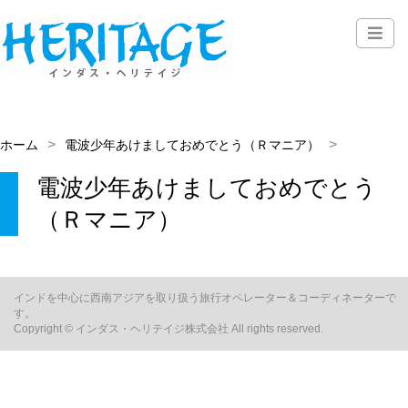
ホーム
電波少年あけましておめでとう（Ｒマニア）
電波少年あけましておめでとう
（Ｒマニア）
インドを中心に西南アジアを取り扱う旅行オペレーター＆コーディネーターで
す。
Copyright © インダス・ヘリテイジ株式会社 All rights reserved.