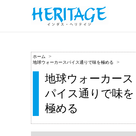
ホーム
地球ウォーカースパイス通りで味を極める
地球ウォーカース
パイス通りで味を
極める