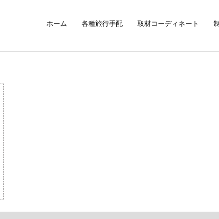
ホーム
各種旅行手配
取材コーディネート