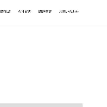
制作実績
会社案内
関連事業
お問い合わせ