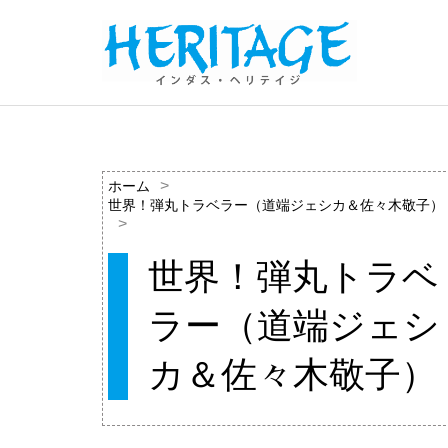
ホーム
世界！弾丸トラベラー（道端ジェシカ＆佐々木敬子）
世界！弾丸トラベ
ラー（道端ジェシ
カ＆佐々木敬子）