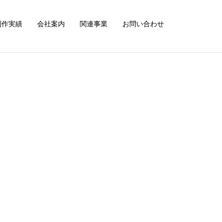
制作実績
会社案内
関連事業
お問い合わせ