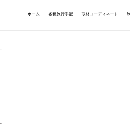
ホーム
各種旅行手配
取材コーディネート