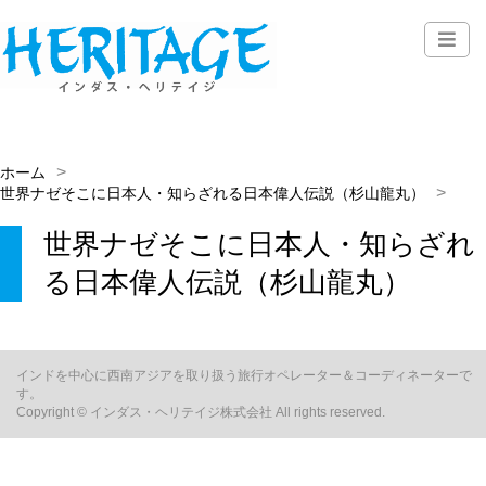
ホーム
世界ナゼそこに日本人・知らざれる日本偉人伝説（杉山龍丸）
世界ナゼそこに日本人・知らざれ
る日本偉人伝説（杉山龍丸）
インドを中心に西南アジアを取り扱う旅行オペレーター＆コーディネーターで
す。
Copyright © インダス・ヘリテイジ株式会社 All rights reserved.