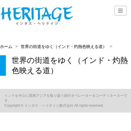
ホーム
世界の街道をゆく（インド・灼熱色映える道）
世界の街道をゆく（インド・灼熱
色映える道）
インドを中心に西南アジアを取り扱う旅行オペレーター＆コーディネーターで
す。
Copyright © インダス・ヘリテイジ株式会社 All rights reserved.