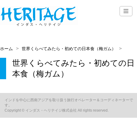
ホーム
世界くらべてみたら・初めての日本食（梅ガム）
世界くらべてみたら・初めての日
本食（梅ガム）
インドを中心に西南アジアを取り扱う旅行オペレーター＆コーディネーターで
す。
Copyright © インダス・ヘリテイジ株式会社 All rights reserved.