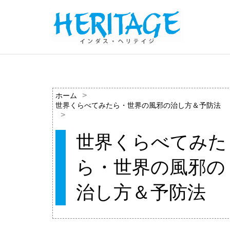
ホーム
世界くらべてみたら・世界の風邪の治し方＆予防法
世界くらべてみた
ら・世界の風邪の
治し方＆予防法