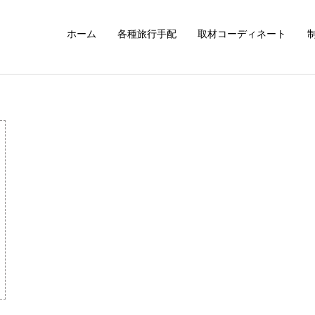
ホーム
各種旅行手配
取材コーディネート