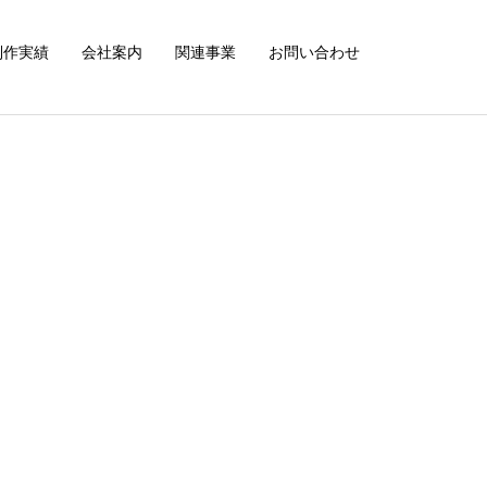
制作実績
会社案内
関連事業
お問い合わせ